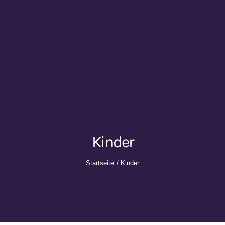
Kinder
Startseite
Kinder