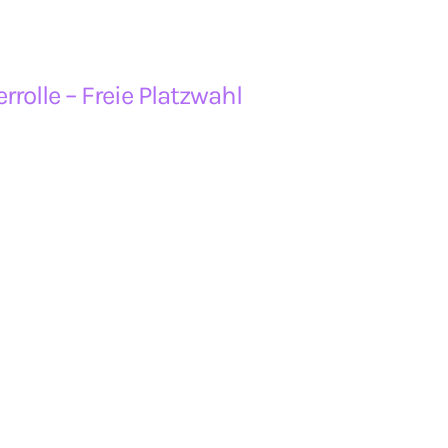
rolle – Freie Platzwahl