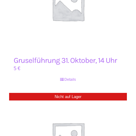
Gruselführung 31. Oktober, 14 Uhr
5
€
Details
Nicht auf Lager