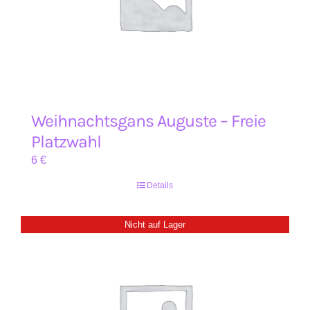
Weihnachtsgans Auguste – Freie
Platzwahl
6
€
Details
Nicht auf Lager