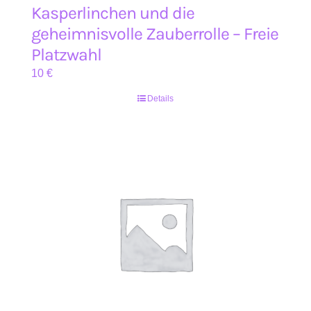
Kasperlinchen und die
geheimnisvolle Zauberrolle – Freie
Platzwahl
10
€
Details