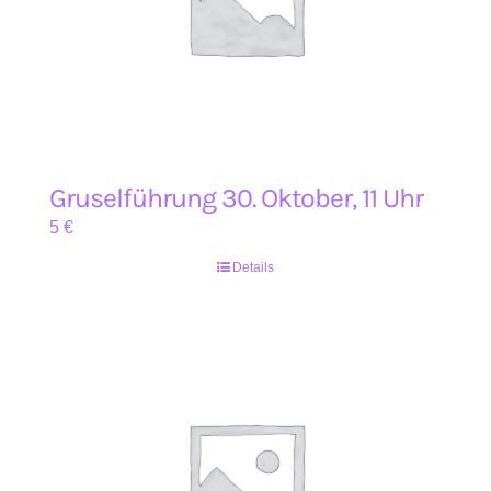
Gruselführung 30. Oktober, 11 Uhr
5
€
Details