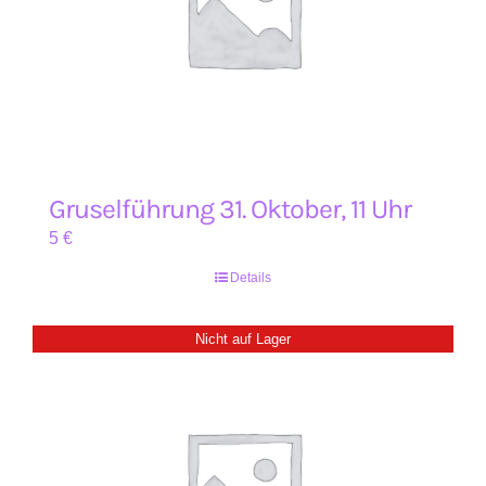
Gruselführung 31. Oktober, 11 Uhr
5
€
Details
Nicht auf Lager