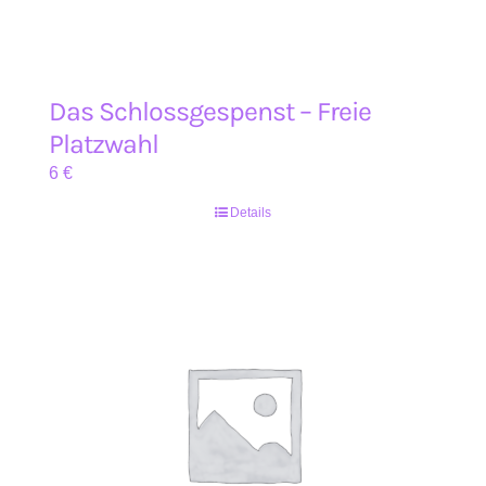
Das Schlossgespenst – Freie
Platzwahl
6
€
Details