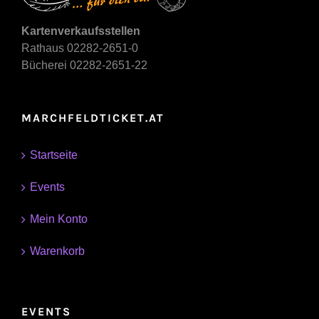
Kartenverkaufsstellen
Rathaus 02282-2651-0
Bücherei 02282-2651-22
MARCHFELDTICKET.AT
Startseite
Events
Mein Konto
Warenkorb
EVENTS