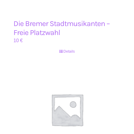
Die Bremer Stadtmusikanten –
Freie Platzwahl
10
€
Details