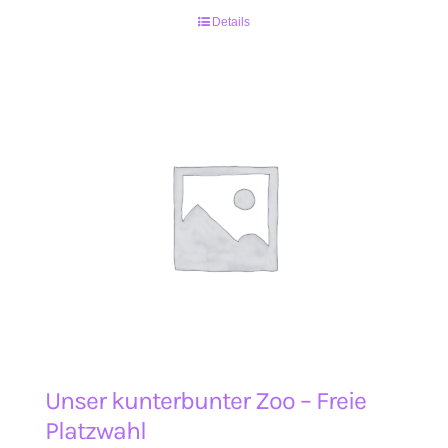
Details
Unser kunterbunter Zoo – Freie
Platzwahl