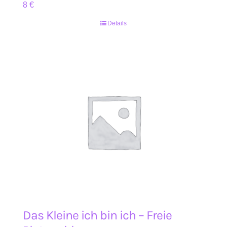
8
€
Details
Das Kleine ich bin ich – Freie