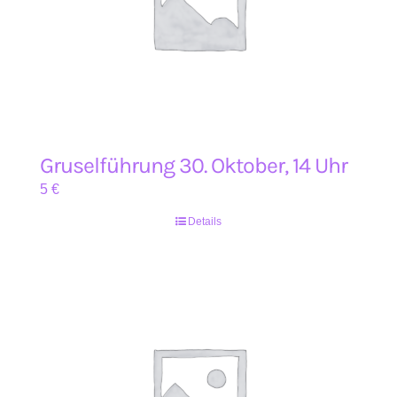
Gruselführung 30. Oktober, 14 Uhr
5
€
Details