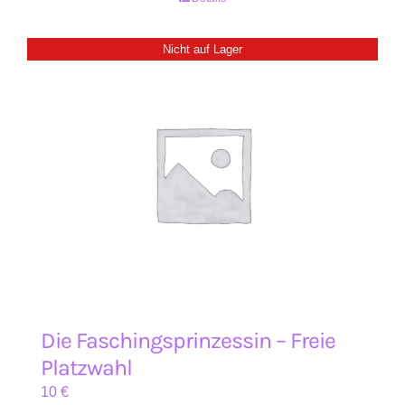
Nicht auf Lager
Die Faschingsprinzessin – Freie
Platzwahl
10
€