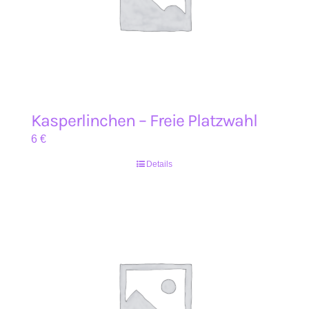
Kasperlinchen – Freie Platzwahl
6
€
Details