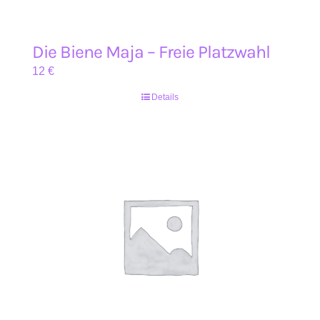
Die Biene Maja – Freie Platzwahl
12
€
Details