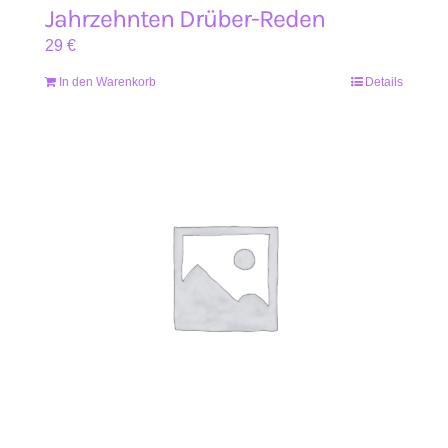
Jahrzehnten Drüber-Reden
29
€
In den Warenkorb
Details