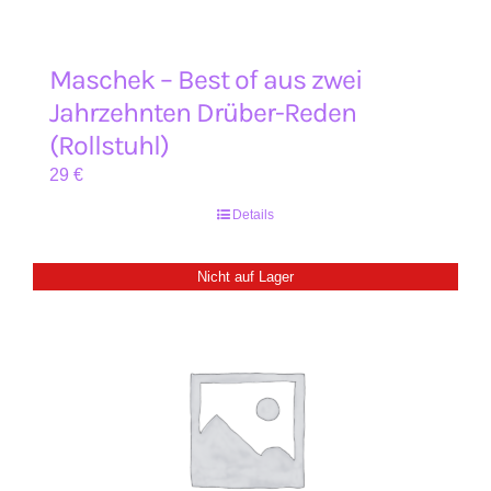
Maschek – Best of aus zwei
Jahrzehnten Drüber-Reden
(Rollstuhl)
29
€
Details
Nicht auf Lager