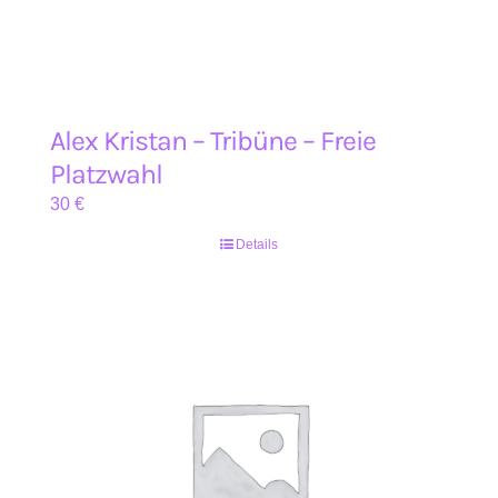
Alex Kristan – Tribüne – Freie
Platzwahl
30
€
Details