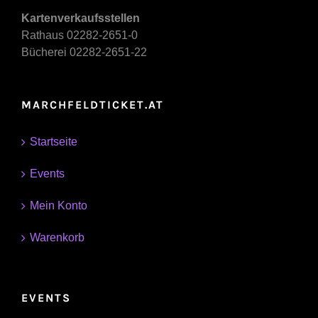
Kartenverkaufsstellen
Rathaus 02282-2651-0
Bücherei 02282-2651-22
MARCHFELDTICKET.AT
Startseite
Events
Mein Konto
Warenkorb
EVENTS