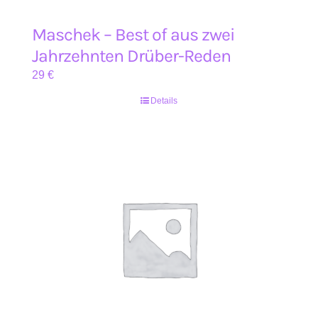
Maschek – Best of aus zwei
Jahrzehnten Drüber-Reden
29
€
Details