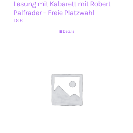
Lesung mit Kabarett mit Robert
Palfrader – Freie Platzwahl
18
€
Details