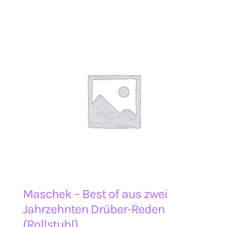
Maschek – Best of aus zwei
Jahrzehnten Drüber-Reden
(Rollstuhl)