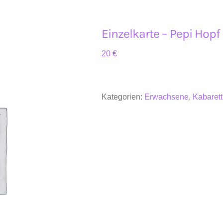
Einzelkarte – Pepi Hopf
20
€
Kategorien:
Erwachsene
,
Kabarett