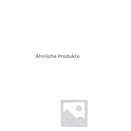
Ähnliche Produkte