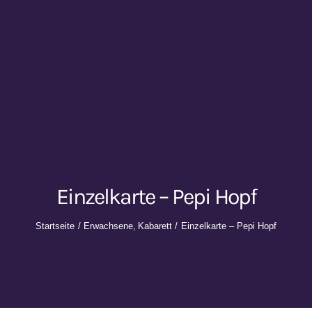
Einzelkarte – Pepi Hopf
Startseite
Erwachsene
Kabarett
Einzelkarte – Pepi Hopf