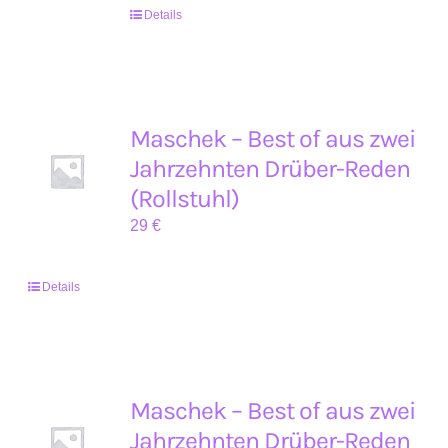
Details
Maschek – Best of aus zwei
Jahrzehnten Drüber-Reden
(Rollstuhl)
29
€
Details
Maschek – Best of aus zwei
Jahrzehnten Drüber-Reden