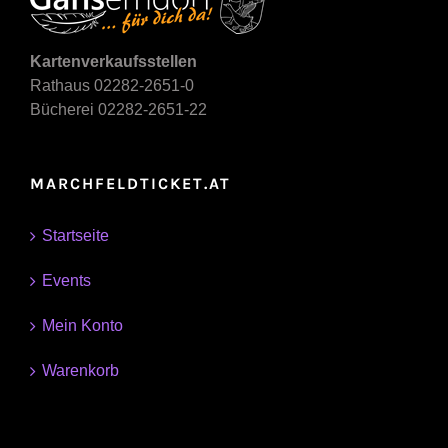
Kartenverkaufsstellen
Rathaus 02282-2651-0
Bücherei 02282-2651-22
MARCHFELDTICKET.AT
Startseite
Events
Mein Konto
Warenkorb