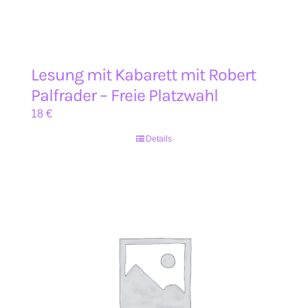
Lesung mit Kabarett mit Robert
Palfrader – Freie Platzwahl
18
€
Details