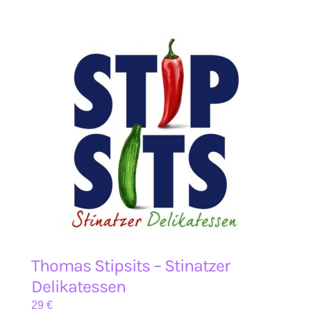
Thomas Stipsits – Stinatzer
Delikatessen
29
€