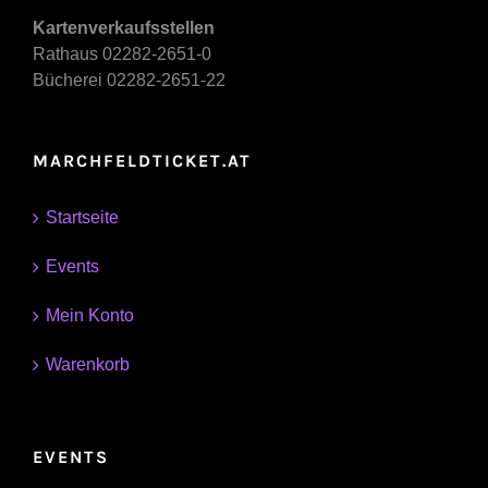
Kartenverkaufsstellen
Rathaus 02282-2651-0
Bücherei 02282-2651-22
MARCHFELDTICKET.AT
Startseite
Events
Mein Konto
Warenkorb
EVENTS