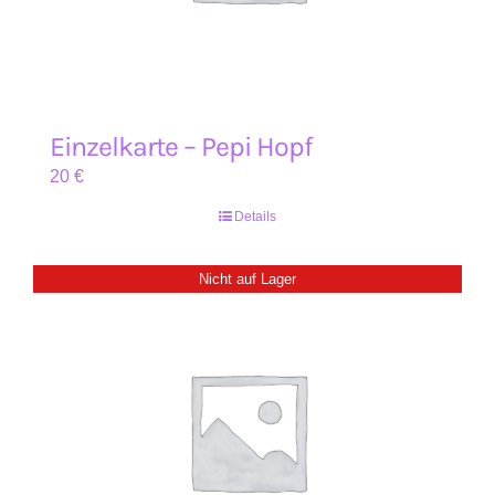
Einzelkarte – Pepi Hopf
20
€
Details
Nicht auf Lager