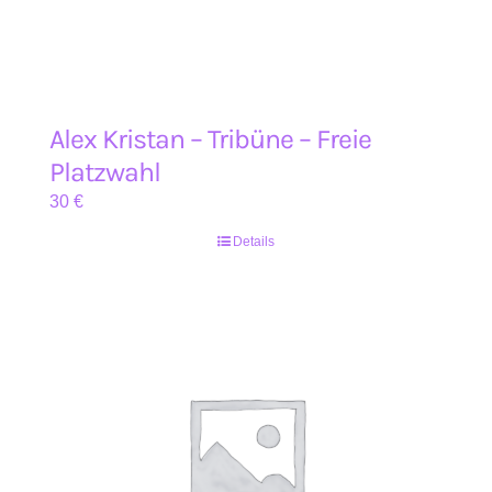
Alex Kristan – Tribüne – Freie
Platzwahl
30
€
Details