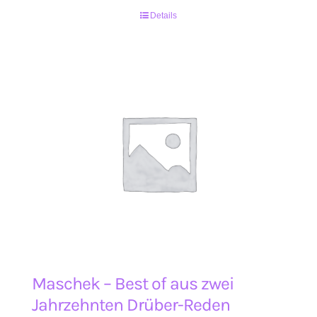
Details
Maschek – Best of aus zwei
Jahrzehnten Drüber-Reden