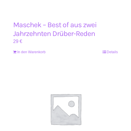
Maschek – Best of aus zwei
Jahrzehnten Drüber-Reden
29
€
In den Warenkorb
Details