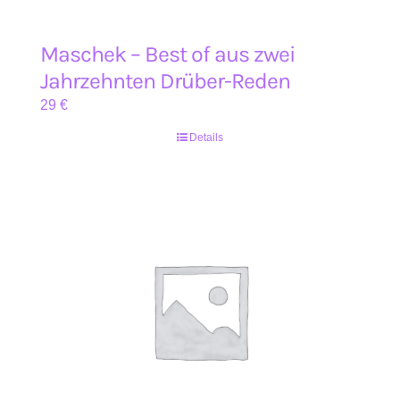
Maschek – Best of aus zwei
Jahrzehnten Drüber-Reden
29
€
Details