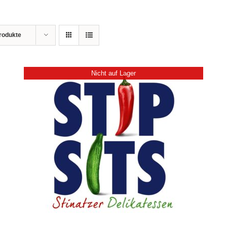
rodukte
Nicht auf Lager