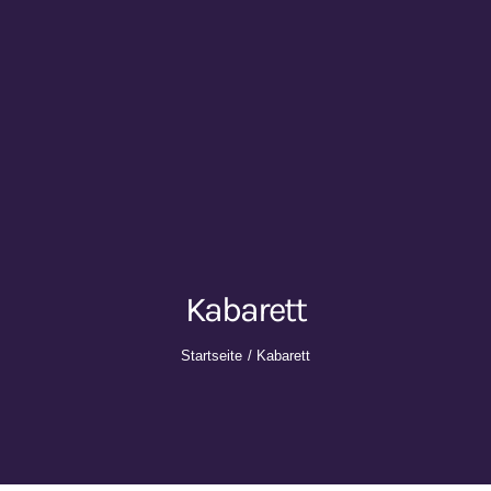
Kabarett
Startseite
Kabarett