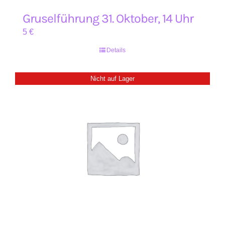
Gruselführung 31. Oktober, 14 Uhr
5
€
Details
Nicht auf Lager