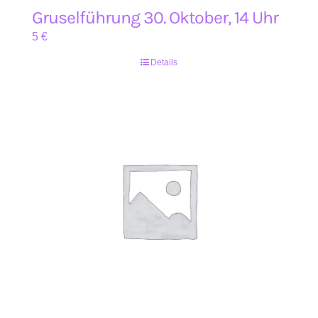
Gruselführung 30. Oktober, 14 Uhr
5
€
Details