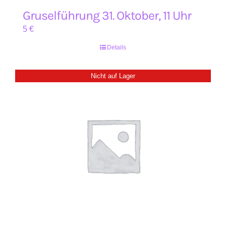
Gruselführung 31. Oktober, 11 Uhr
5
€
Details
Nicht auf Lager