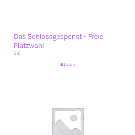
Das Schlossgespenst – Freie
Platzwahl
6
€
Details