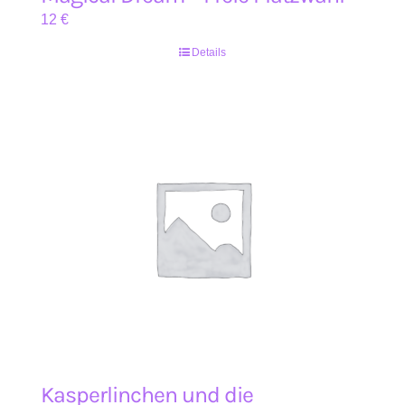
12
€
Details
Kasperlinchen und die