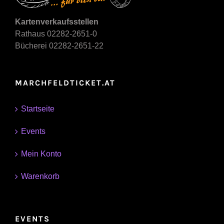
Kartenverkaufsstellen
Rathaus 02282-2651-0
Bücherei 02282-2651-22
MARCHFELDTICKET.AT
Startseite
Events
Mein Konto
Warenkorb
EVENTS