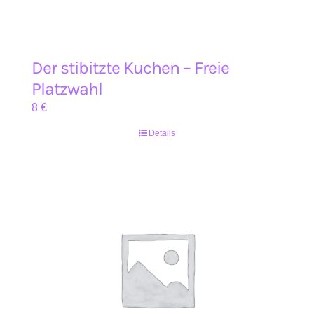
Der stibitzte Kuchen – Freie
Platzwahl
8
€
Details