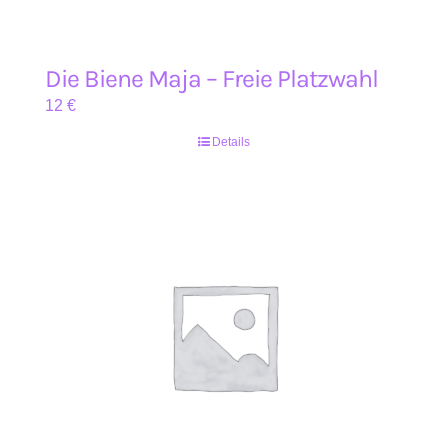
Die Biene Maja – Freie Platzwahl
12
€
Details