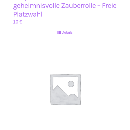
geheimnisvolle Zauberrolle – Freie
Platzwahl
10
€
Details