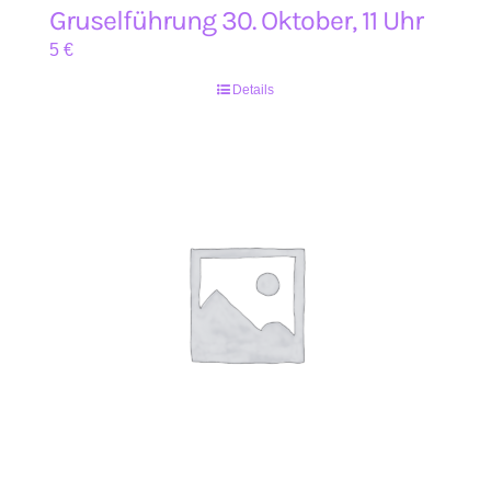
Gruselführung 30. Oktober, 11 Uhr
5
€
Details