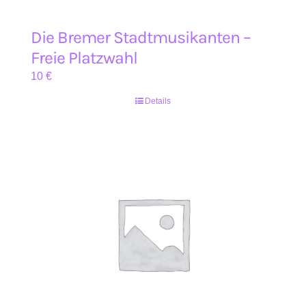
Die Bremer Stadtmusikanten –
Freie Platzwahl
10
€
Details