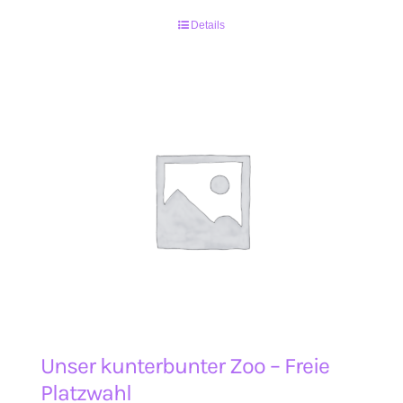
Details
Unser kunterbunter Zoo – Freie
Platzwahl