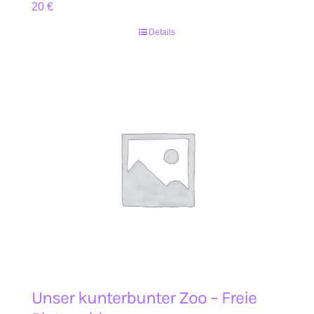
20
€
Details
Unser kunterbunter Zoo – Freie