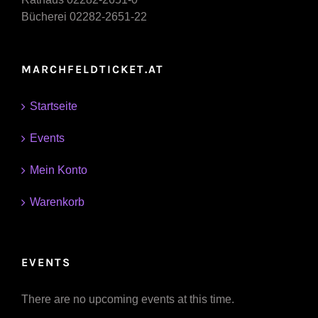
Bücherei 02282-2651-22
MARCHFELDTICKET.AT
Startseite
Events
Mein Konto
Warenkorb
EVENTS
There are no upcoming events at this time.