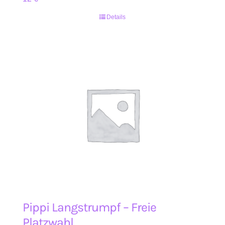
Details
Pippi Langstrumpf – Freie
Platzwahl