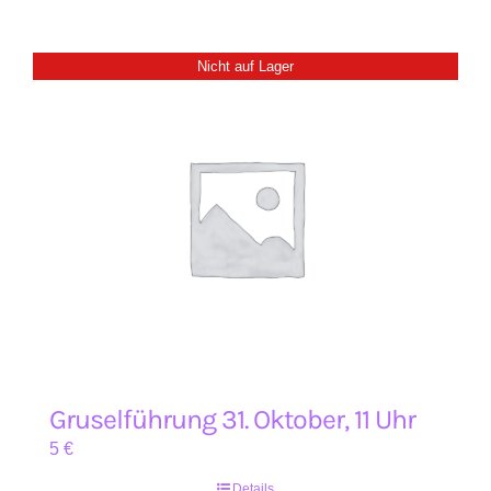
Nicht auf Lager
Gruselführung 31. Oktober, 11 Uhr
5
€
Details