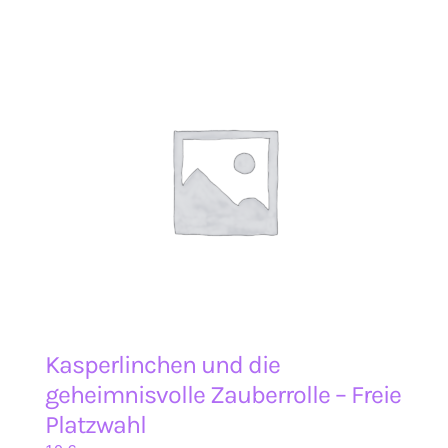
Kasperlinchen und die
geheimnisvolle Zauberrolle – Freie
Platzwahl