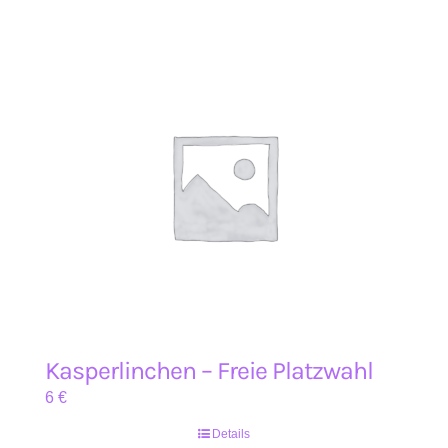
Kasperlinchen – Freie Platzwahl
6
€
Details