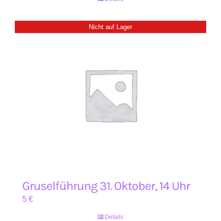
Nicht auf Lager
Gruselführung 31. Oktober, 14 Uhr
5
€
Details