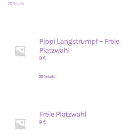
Details
Pippi Langstrumpf – Freie
Platzwahl
9
€
Details
Freie Platzwahl
9
€