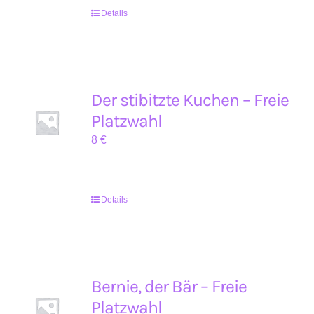
Details
Der stibitzte Kuchen – Freie
Platzwahl
8
€
Details
Bernie, der Bär – Freie
Platzwahl