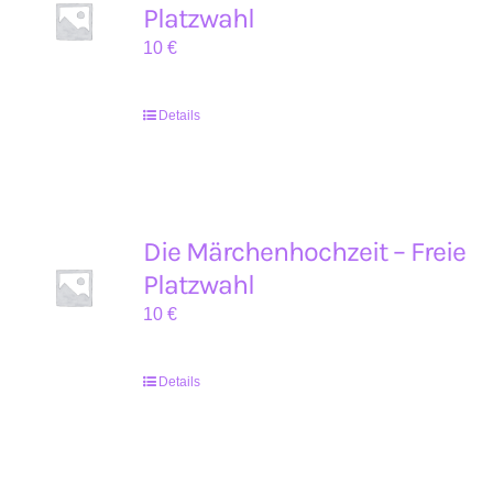
Platzwahl
10
€
Details
Die Märchenhochzeit – Freie
Platzwahl
10
€
Details