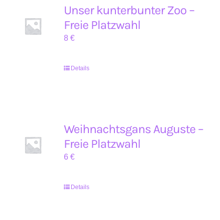
Unser kunterbunter Zoo –
Freie Platzwahl
8
€
Details
Weihnachtsgans Auguste –
Freie Platzwahl
6
€
Details