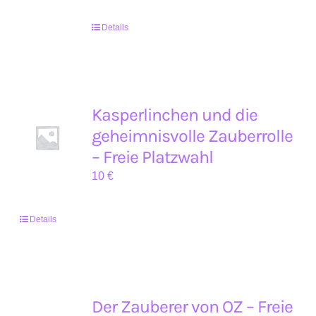
Details
Kasperlinchen und die
geheimnisvolle Zauberrolle
– Freie Platzwahl
10
€
Details
Der Zauberer von OZ – Freie