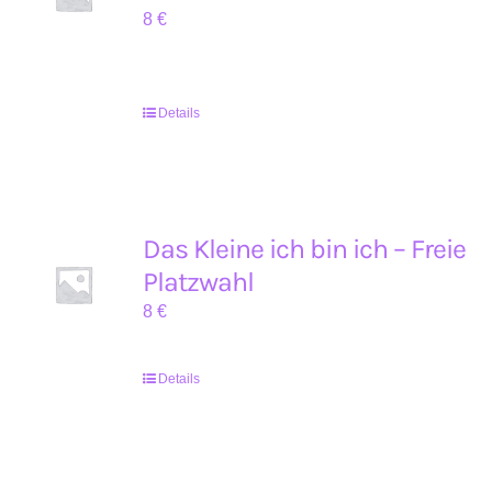
8
€
Details
Das Kleine ich bin ich – Freie
Platzwahl
8
€
Details