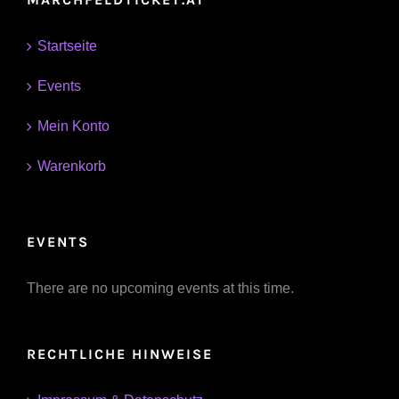
Startseite
Events
Mein Konto
Warenkorb
EVENTS
There are no upcoming events at this time.
RECHTLICHE HINWEISE