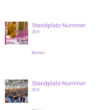
Standplatz-Nummer
20
€
Details
Standplatz-Nummer
20
€