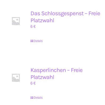
Das Schlossgespenst – Freie
Platzwahl
6
€
Details
Kasperlinchen – Freie
Platzwahl
6
€
Details