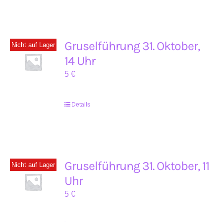
Gruselführung 31. Oktober,
Nicht auf Lager
14 Uhr
5
€
Details
Gruselführung 31. Oktober, 11
Nicht auf Lager
Uhr
5
€