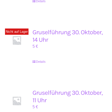
Details
Gruselführung 30. Oktober,
Nicht auf Lager
14 Uhr
5
€
Details
Gruselführung 30. Oktober,
11 Uhr
5
€