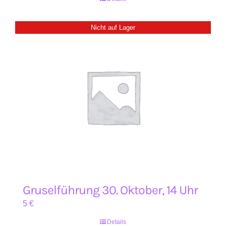
Nicht auf Lager
Gruselführung 30. Oktober, 14 Uhr
5
€
Details