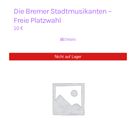
Die Bremer Stadtmusikanten –
Freie Platzwahl
10
€
Details
Nicht auf Lager