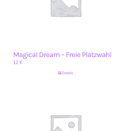
Magical Dream – Freie Platzwahl
12
€
Details