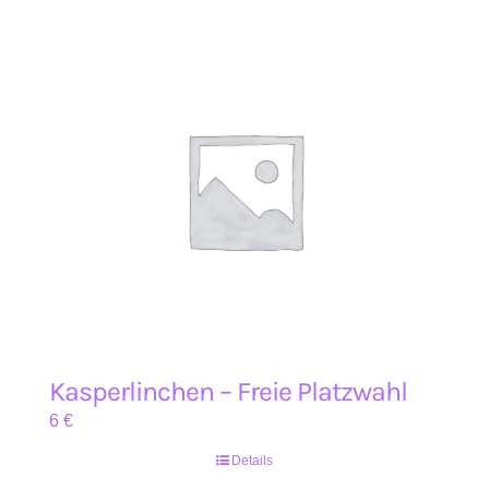
Kasperlinchen – Freie Platzwahl
6
€
Details