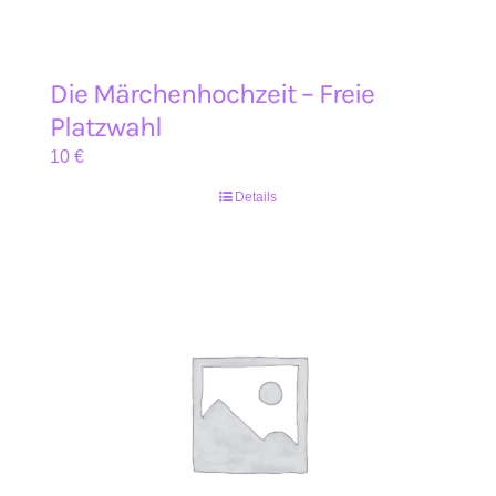
Die Märchenhochzeit – Freie
Platzwahl
10
€
Details