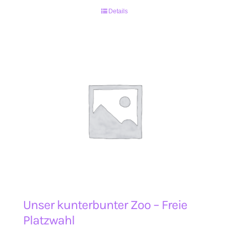
Details
Unser kunterbunter Zoo – Freie
Platzwahl