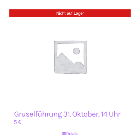
Nicht auf Lager
Gruselführung 31. Oktober, 14 Uhr
5
€
Details