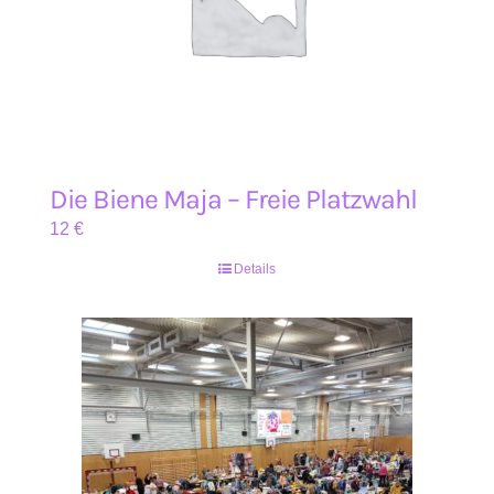
Die Biene Maja – Freie Platzwahl
12
€
Details