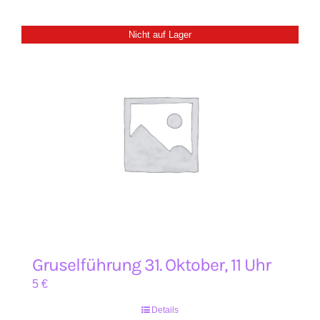
Nicht auf Lager
Gruselführung 31. Oktober, 11 Uhr
5
€
Details