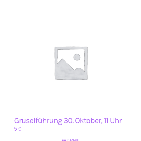
Gruselführung 30. Oktober, 11 Uhr
5
€
Details