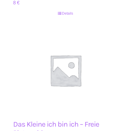
8
€
Details
Das Kleine ich bin ich – Freie