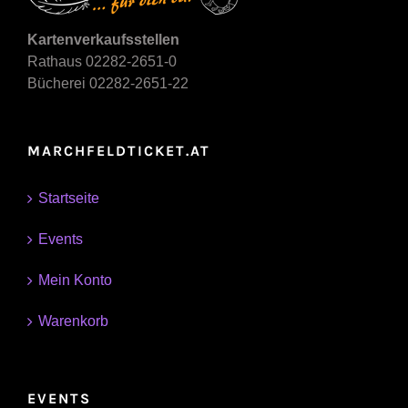
Kartenverkaufsstellen
Rathaus 02282-2651-0
Bücherei 02282-2651-22
MARCHFELDTICKET.AT
Startseite
Events
Mein Konto
Warenkorb
EVENTS