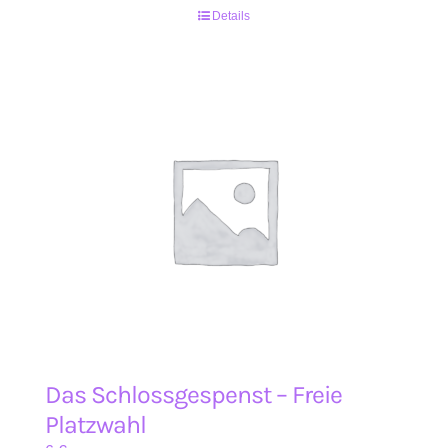
Details
Das Schlossgespenst – Freie
Platzwahl