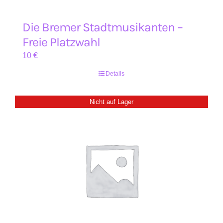
Die Bremer Stadtmusikanten –
Freie Platzwahl
10
€
Details
Nicht auf Lager