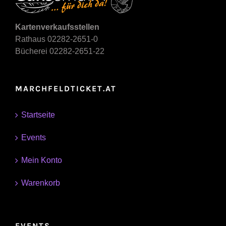
Kartenverkaufsstellen
Rathaus 02282-2651-0
Bücherei 02282-2651-22
MARCHFELDTICKET.AT
Startseite
Events
Mein Konto
Warenkorb
EVENTS