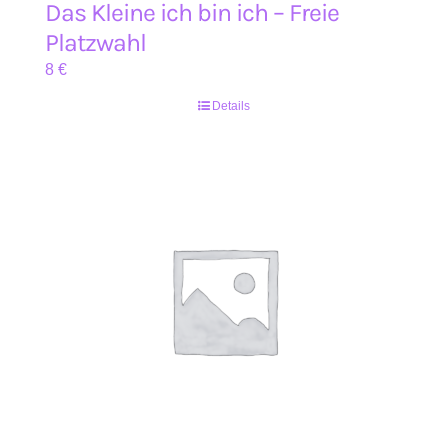
Das Kleine ich bin ich – Freie
Platzwahl
8
€
Details