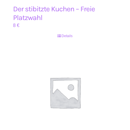
Der stibitzte Kuchen – Freie
Platzwahl
8
€
Details