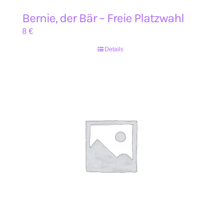
Bernie, der Bär – Freie Platzwahl
8
€
Details