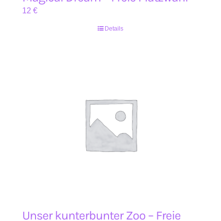
12
€
Details
Unser kunterbunter Zoo – Freie