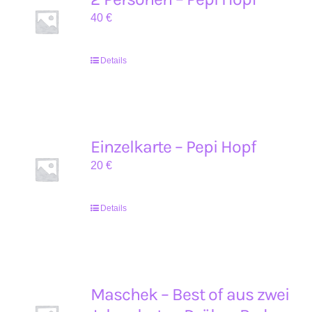
40
€
Details
Einzelkarte – Pepi Hopf
20
€
Details
Maschek – Best of aus zwei