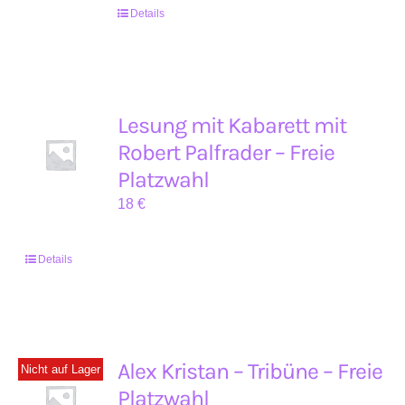
Details
Lesung mit Kabarett mit
Robert Palfrader – Freie
Platzwahl
18
€
Details
Alex Kristan – Tribüne – Freie
Nicht auf Lager
Platzwahl