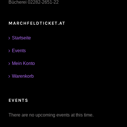
Bücherei 02282-2651-22
MARCHFELDTICKET.AT
Startseite
Events
Mein Konto
Warenkorb
EVENTS
There are no upcoming events at this time.