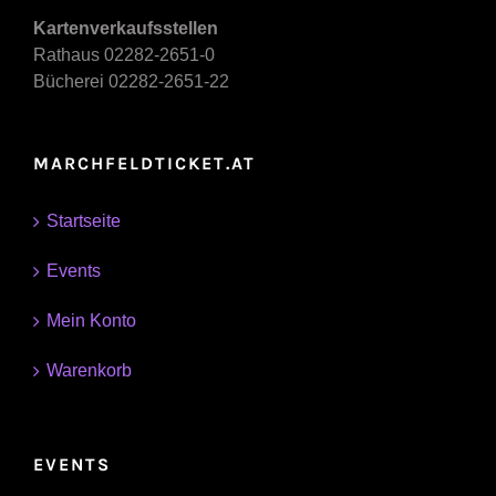
Kartenverkaufsstellen
Rathaus 02282-2651-0
Bücherei 02282-2651-22
MARCHFELDTICKET.AT
Startseite
Events
Mein Konto
Warenkorb
EVENTS