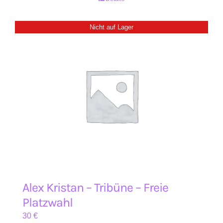
Nicht auf Lager
Alex Kristan – Tribüne – Freie
Platzwahl
30
€