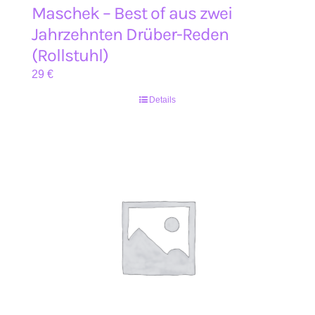
Maschek – Best of aus zwei
Jahrzehnten Drüber-Reden
(Rollstuhl)
29
€
Details