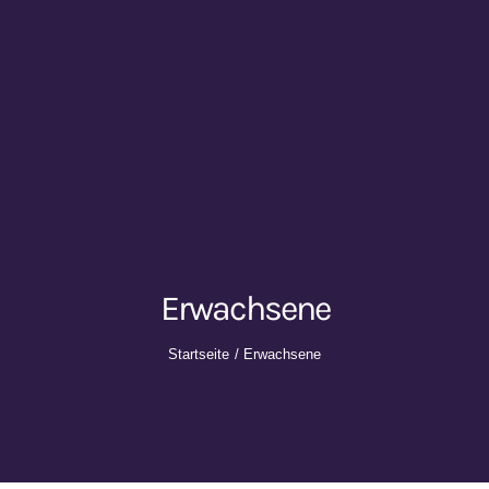
Erwachsene
Startseite
Erwachsene