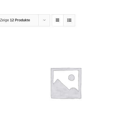
Zeige
12 Produkte