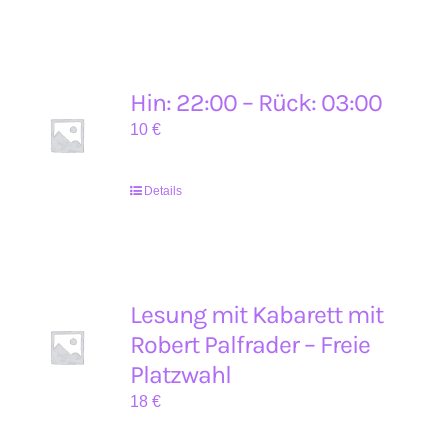
Hin: 22:00 – Rück: 03:00
10
€
Details
Lesung mit Kabarett mit
Robert Palfrader – Freie
Platzwahl
18
€