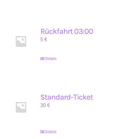
Rückfahrt 03:00
5
€
Details
Standard-Ticket
30
€
Details