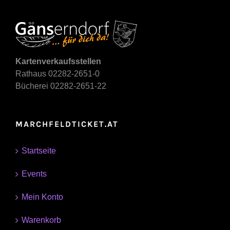
Kartenverkaufsstellen
Rathaus 02282-2651-0
Bücherei 02282-2651-22
MARCHFELDTICKET.AT
Startseite
Events
Mein Konto
Warenkorb