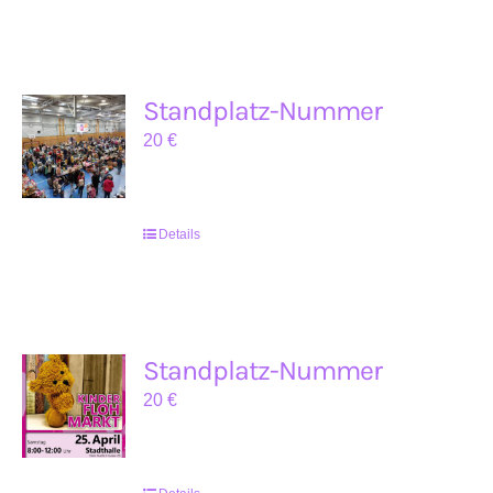
Standplatz-Nummer
20
€
Details
Standplatz-Nummer
20
€