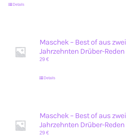
Details
Maschek – Best of aus zwei
Jahrzehnten Drüber-Reden
29
€
Details
Maschek – Best of aus zwei
Jahrzehnten Drüber-Reden
29
€