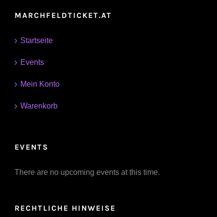
MARCHFELDTICKET.AT
Startseite
Events
Mein Konto
Warenkorb
EVENTS
There are no upcoming events at this time.
RECHTLICHE HINWEISE