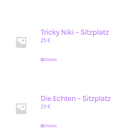
Tricky Niki – Sitzplatz
25
€
Details
Die Echten – Sitzplatz
23
€
Details