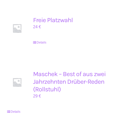
Freie Platzwahl
24
€
Details
Maschek – Best of aus zwei
Jahrzehnten Drüber-Reden
(Rollstuhl)
29
€
Details