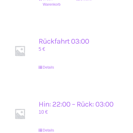
Warenkorb
Rückfahrt 03:00
5
€
Details
Hin: 22:00 – Rück: 03:00
10
€
Details