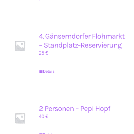
4. Gänserndorfer Flohmarkt
– Standplatz-Reservierung
25
€
Details
2 Personen – Pepi Hopf
40
€