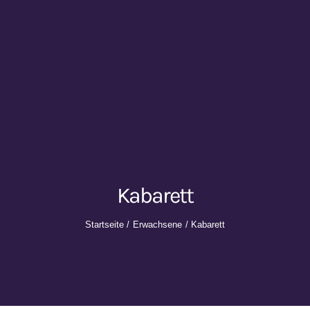
Kabarett
Startseite
Erwachsene
Kabarett