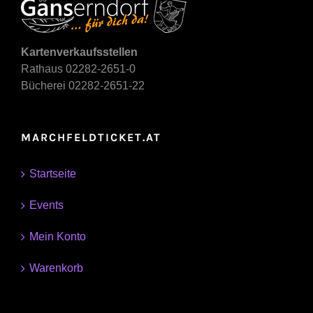
Kartenverkaufsstellen
Rathaus 02282-2651-0
Bücherei 02282-2651-22
MARCHFELDTICKET.AT
Startseite
Events
Mein Konto
Warenkorb